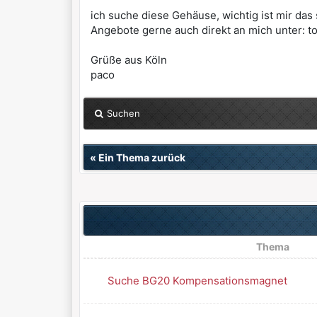
ich suche diese Gehäuse, wichtig ist mir da
Angebote gerne auch direkt an mich unter: 
Grüße aus Köln
paco
Suchen
«
Ein Thema zurück
Thema
Suche BG20 Kompensationsmagnet