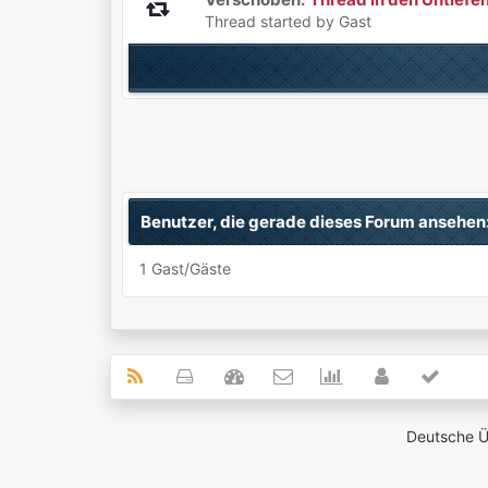
Thread started by Gast
Benutzer, die gerade dieses Forum ansehen
1 Gast/Gäste
Deutsche 