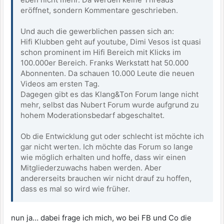
eröffnet, sondern Kommentare geschrieben.
Und auch die gewerblichen passen sich an:
Hifi Klubben geht auf youtube, Dimi Vesos ist quasi
schon prominent im Hifi Bereich mit Klicks im
100.000er Bereich. Franks Werkstatt hat 50.000
Abonnenten. Da schauen 10.000 Leute die neuen
Videos am ersten Tag.
Dagegen gibt es das Klang&Ton Forum lange nicht
mehr, selbst das Nubert Forum wurde aufgrund zu
hohem Moderationsbedarf abgeschaltet.
Ob die Entwicklung gut oder schlecht ist möchte ich
gar nicht werten. Ich möchte das Forum so lange
wie möglich erhalten und hoffe, dass wir einen
Mitgliederzuwachs haben werden. Aber
andererseits brauchen wir nicht drauf zu hoffen,
dass es mal so wird wie früher.
nun ja… dabei frage ich mich, wo bei FB und Co die