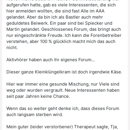
aufgerufen hatte, gab es viele Interessenten, die sich
hier anmelden wollten, die sind fast Alle im AAA
gelandet. Aber da bin ich als Bastler auch mehr
geduldetes Beiwerk. Ein paar sind bei Spiecker und
Martin gelandet. Geschlossenes Forum, das bringt auch
nur eingeschränkte Freude. Ich kann die Forenbetreiber
verstehen, aber 100 % glücklich macht mich das auch
nicht.
Aktivhörer haben auch ihr eigenes Forum...
Dieser ganze Kleinklüngelkram ist doch irgendwie Käse.
Hier war immer eine gesunde Mischung, nur Viele sind
weg oder wurden vergrault. Neue Interessenten haben
seit paar Jahren keine Chance.
Wenn das so weiter geht denke ich, dass dieses Forum
auch langsam sterben wird.
Mein guter (leider verstorbener) Therapeut sagte, Tja,