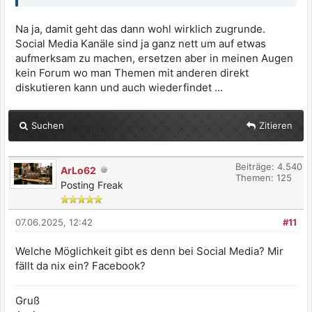
Na ja, damit geht das dann wohl wirklich zugrunde.
Social Media Kanäle sind ja ganz nett um auf etwas
aufmerksam zu machen, ersetzen aber in meinen Augen
kein Forum wo man Themen mit anderen direkt
diskutieren kann und auch wiederfindet ...
Suchen
Zitieren
Beiträge: 4.540
ArLo62
Themen: 125
Posting Freak
07.06.2025, 12:42
#11
Welche Möglichkeit gibt es denn bei Social Media? Mir
fällt da nix ein? Facebook?
Gruß