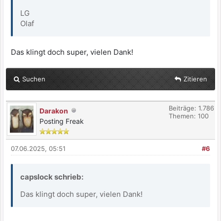
LG
Olaf
Das klingt doch super, vielen Dank!
Suchen
Zitieren
Beiträge: 1.786
Darakon
Themen: 100
Posting Freak
07.06.2025, 05:51
#6
capslock schrieb:
Das klingt doch super, vielen Dank!