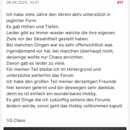
08.06.2025, 10:51
#17
Ich habe viele Jahre den Verein aktiv unterstützt in
jeglicher Form.
Es gab Höhen und Tiefen.
Leider gibt es immer wieder welche die ihre eigenen
Ziele vor der Gesamtheit gestellt haben.
Bei manchen Dingen war es sehr offensichtlich was
irgendjemand vor hat, bei manchen überhaupt nicht,
derjenige wollte nur Chaos anrichten.
Davon gab es leider zu viele.
Für meinen Teil bleibe ich im Hintergrund und
unterstütze weiterhin das Forum.
Ich habe den großen Teil meiner derzeitigen Freunde
hier kennen gelernt und bin deswegen sehr dankbar,
denn es ist einfach ein wunderbares Hobby.
Es gibt Dinge die ich zukünftig seitens des Forums
ändern würde, sonst geht das Hobby vollkommen kaputt
S
G Claus