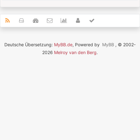
Deutsche Übersetzung:
MyBB.de
, Powered by
MyBB
, © 2002-
2026
Melroy van den Berg
.