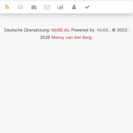
Deutsche Übersetzung:
MyBB.de
, Powered by
MyBB
, © 2002-
2026
Melroy van den Berg
.