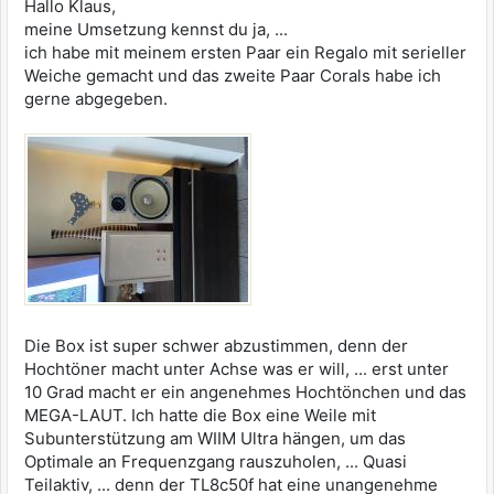
Hallo Klaus,
meine Umsetzung kennst du ja, ...
ich habe mit meinem ersten Paar ein Regalo mit serieller
Weiche gemacht und das zweite Paar Corals habe ich
gerne abgegeben.
Die Box ist super schwer abzustimmen, denn der
Hochtöner macht unter Achse was er will, ... erst unter
10 Grad macht er ein angenehmes Hochtönchen und das
MEGA-LAUT. Ich hatte die Box eine Weile mit
Subunterstützung am WIIM Ultra hängen, um das
Optimale an Frequenzgang rauszuholen, ... Quasi
Teilaktiv, ... denn der TL8c50f hat eine unangenehme