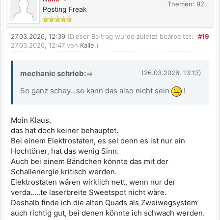
Themen: 92
Posting Freak
27.03.2026, 12:39
(Dieser Beitrag wurde zuletzt bearbeitet:
#19
27.03.2026, 12:47 von
Kalle
.)
mechanic schrieb:
(26.03.2026, 13:13)
So ganz schey...se kann das also nicht sein
!
Moin Klaus,
das hat doch keiner behauptet.
Bei einem Elektrostaten, es sei denn es ist nur ein
Hochtöner, hat das wenig Sinn.
Auch bei einem Bändchen könnte das mit der
Schallenergie kritisch werden.
Elektrostaten wären wirklich nett, wenn nur der
verda.....te laserbreite Sweetspot nicht wäre.
Deshalb finde ich die alten Quads als Zweiwegsystem
auch richtig gut, bei denen könnte ich schwach werden.