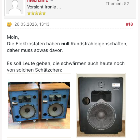
mechanic
Themen: 52
Vorsicht Ironie ...
26.03.2026, 13:13
#18
Moin,
Die Elektrostaten haben
null
Rundstrahleigenschaften,
daher muss sowas davor.
Es soll Leute geben, die schwärmen auch heute noch
von solchen Schätzchen: