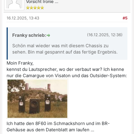
Vorsicht Ironie ...
16.12.2025, 13:43
#5
Franky schrieb:
(16.12.2025, 12:36)
Schön mal wieder was mit diesem Chassis zu
sehen. Bin mal gespannt auf das fertige Ergebnis.
Moin Franky,
kennst du Lautsprecher, wo der verbaut war? Ich kenne
nur die Camargue von Visaton und das Outsider-System:
Ich hatte den 8F60 im Schmackshorn und im BR-
Gehäuse aus dem Datenblatt am laufen ...