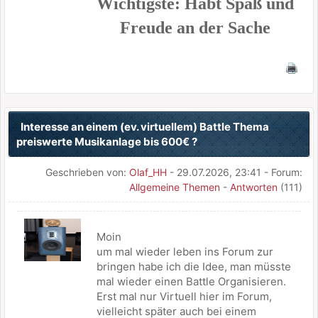
Wichtigste: Habt Spaß und
Freude an der Sache
Interesse an einem (ev. virtuellem) Battle Thema
preiswerte Musikanlage bis 600€ ?
Geschrieben von:
Olaf_HH
- 29.07.2026, 23:41 - Forum:
Allgemeine Themen
-
Antworten
(111)
Moin
um mal wieder leben ins Forum zur
bringen habe ich die Idee, man müsste
mal wieder einen Battle Organisieren.
Erst mal nur Virtuell hier im Forum,
vielleicht später auch bei einem