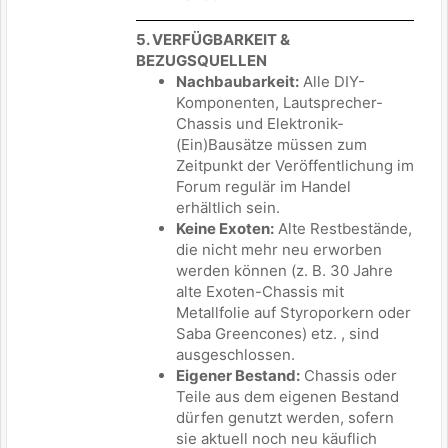
5. VERFÜGBARKEIT &
BEZUGSQUELLEN
Nachbaubarkeit:
Alle DIY-
Komponenten, Lautsprecher-
Chassis und Elektronik-
(Ein)Bausätze müssen zum
Zeitpunkt der Veröffentlichung im
Forum regulär im Handel
erhältlich sein.
Keine Exoten:
Alte Restbestände,
die nicht mehr neu erworben
werden können (z. B. 30 Jahre
alte Exoten-Chassis mit
Metallfolie auf Styroporkern oder
Saba Greencones) etz. , sind
ausgeschlossen.
Eigener Bestand:
Chassis oder
Teile aus dem eigenen Bestand
dürfen genutzt werden, sofern
sie aktuell noch neu käuflich