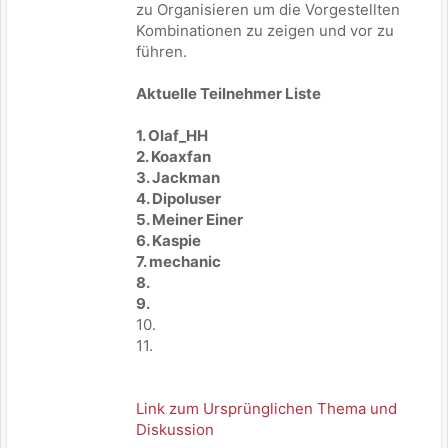
zu Organisieren um die Vorgestellten
Kombinationen zu zeigen und vor zu
führen.
Aktuelle Teilnehmer Liste
1. Olaf_HH
2. Koaxfan
3. Jackman
4. Dipoluser
5. Meiner Einer
6. Kaspie
7. mechanic
8.
9.
10.
11.
Link zum Ursprünglichen Thema und
Diskussion