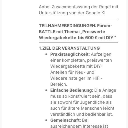
Anbei Zusammenfassung der Regel mit
Unterstützung von der Google KI
TEILNAHMEBEDINGUNGEN: Forum-
BATTLE mit
Thema: „Preiswerte
Wiedergabekette bis 600 € mit DIY “
1. ZIEL DER VERANSTALTUNG
Praxistauglichkeit:
Aufzeigen
einer kompletten, preiswerten
Wiedergabekette mit DIY-
Anteilen für Neu- und
Wiedereinsteiger im HiFi-
Bereich.
Einfache Bedienung:
Die Anlage
muss so konstruiert sein, dass
sie sowohl für Jugendliche als
auch für ältere Menschen leicht
verständlich und bedienbar ist.
Gemeinschaft:
Bei
ausreichendem Interesse ist