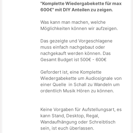
"Komplette Wiedergabekette für max
600€" mit DIY Anteilen zu zeigen.
Was kann man machen, welche
Möglichkeiten können wir aufzeigen.
Das gezeigte und Vorgeschlagene
muss einfach nachgebaut oder
nachgekauft werden können. Das
Gesamt Budget ist 500€ - 600€
Gefordert ist, eine Komplette
Wiedergabekette um Audiosignale von
einer Quelle in Schall zu Wandeln um
ordentlich Musik Hören zu können.
Keine Vorgaben für Aufstellungsart, es
kann Stand, Desktop, Regal,
Wandaufhängung oder Schreibtisch
sein, ist euch überlassen.