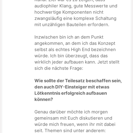
audiophiler Klang, gute Messwerte und
hochwertige Komponenten nicht
zwangsläufig eine komplexe Schaltung
mit unzähligen Bauteilen erfordern.
Inzwischen bin ich an dem Punkt
angekommen, an dem ich das Konzept
selbst als echtes High End bezeichnen
würde. Ich bin überzeugt, dass das
wirklich jeder aufbauen kann. Jetzt stellt
sich die nächste Frage:
Wie sollte der Teilesatz beschaffen sein,
den auch DIY-Einsteiger mit etwas
Lötkenntnis erfolgreich aufbauen
können?
Genau darüber möchte ich morgen
gemeinsam mit Euch diskutieren und
würde mich freuen, wenn ihr mit dabei
seit. Themen sind unter anderem: