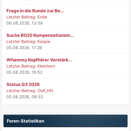
Frage in die Runde zur Be...
Letzter Beitrag:
Erdie
06.08.2026, 13:39
Suche BG20 Kompensationsm...
Letzter Beitrag:
Kaspie
05.08.2026, 17:26
Whammy Kopfhörer Verstärk...
Letzter Beitrag:
Kleinhorn
05.08.2026, 16:52
Status Q3 2026
Letzter Beitrag:
Olaf_HH
05.08.2026, 08:32
Foren-Statistiken