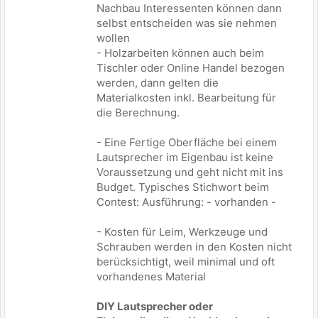
Nachbau Interessenten können dann
selbst entscheiden was sie nehmen
wollen
- Holzarbeiten können auch beim
Tischler oder Online Handel bezogen
werden, dann gelten die
Materialkosten inkl. Bearbeitung für
die Berechnung.
- Eine Fertige Oberfläche bei einem
Lautsprecher im Eigenbau ist keine
Voraussetzung und geht nicht mit ins
Budget. Typisches Stichwort beim
Contest: Ausführung: - vorhanden -
- Kosten für Leim, Werkzeuge und
Schrauben werden in den Kosten nicht
berücksichtigt, weil minimal und oft
vorhandenes Material
DIY Lautsprecher oder