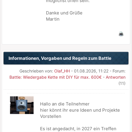
möglichst offen sein.
Danke und Grüße
Martin
Informationen, Vorgaben und Regeln zum Battle
Geschrieben von:
Olaf_HH
- 01.08.2026, 11:22 - Forum:
Battle: Wiedergabe Kette mit DIY für max. 600€
-
Antworten
(11)
Hallo an die Teilnehmer
hier könnt ihr eure Ideen und Projekte
Vorstellen
Es ist angedacht, in 2027 ein Treffen