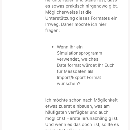
es sowas praktisch nirgendwo gibt.
Möglicherweise ist die
Unterstützung dieses Formates ein
Irrweg. Daher möchte ich hier
fragen:
Wenn Ihr ein
Simulationsprogramm
verwendet, welches
Dateiformat würdet Ihr Euch
für Messdaten als
Import/Export Format
wünschen?
Ich möchte schon nach Möglichkeit
etwas zuerst einbauen, was am
häufigsten verfügbar und auch
möglichst Herstellerunabhängig ist.
Und wenn es das doch ist, sollte es