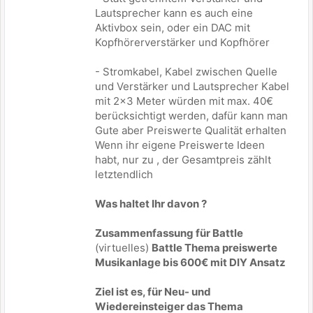
Lautsprecher kann es auch eine
Aktivbox sein, oder ein DAC mit
Kopfhörerverstärker und Kopfhörer
- Stromkabel, Kabel zwischen Quelle
und Verstärker und Lautsprecher Kabel
mit 2x3 Meter würden mit max. 40€
berücksichtigt werden, dafür kann man
Gute aber Preiswerte Qualität erhalten
Wenn ihr eigene Preiswerte Ideen
habt, nur zu , der Gesamtpreis zählt
letztendlich
Was haltet Ihr davon ?
Zusammenfassung für Battle
(virtuelles)
Battle Thema preiswerte
Musikanlage bis 600€ mit DIY Ansatz
Ziel ist es, für Neu- und
Wiedereinsteiger das Thema