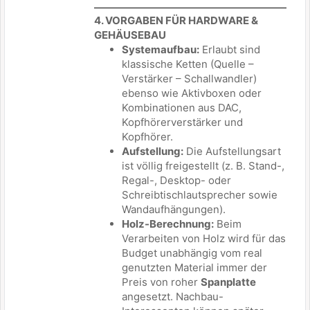
4. VORGABEN FÜR HARDWARE &
GEHÄUSEBAU
Systemaufbau:
Erlaubt sind
klassische Ketten (Quelle –
Verstärker – Schallwandler)
ebenso wie Aktivboxen oder
Kombinationen aus DAC,
Kopfhörerverstärker und
Kopfhörer.
Aufstellung:
Die Aufstellungsart
ist völlig freigestellt (z. B. Stand-,
Regal-, Desktop- oder
Schreibtischlautsprecher sowie
Wandaufhängungen).
Holz-Berechnung:
Beim
Verarbeiten von Holz wird für das
Budget unabhängig vom real
genutzten Material immer der
Preis von roher
Spanplatte
angesetzt. Nachbau-