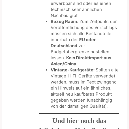
erwerbbar sind oder es einen
technisch sehr ähnlichen
Nachbau gibt.
Bezug Raum:
Zum Zeitpunkt der
Veröffentlichung des Vorschlags
müssen sich alle Bestandteile
innerhalb der
EU oder
Deutschland
zur
Budgetobergrenze bestellen
lassen.
Kein Direktimport aus
Asien/China
.
Vintage-Kaufgeräte:
Sollten alte
Vintage-HiFi-Geräte verwendet
werden, muss im Text zwingend
ein Hinweis auf ein ähnliches,
aktuell neu kaufbares Produkt
gegeben werden (unabhängig
von der damaligen Qualität).
Und hier noch das