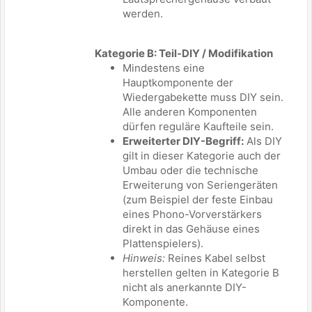
werden.
Kategorie B: Teil-DIY / Modifikation
Mindestens eine
Hauptkomponente der
Wiedergabekette muss DIY sein.
Alle anderen Komponenten
dürfen reguläre Kaufteile sein.
Erweiterter DIY-Begriff:
Als DIY
gilt in dieser Kategorie auch der
Umbau oder die technische
Erweiterung von Seriengeräten
(zum Beispiel der feste Einbau
eines Phono-Vorverstärkers
direkt in das Gehäuse eines
Plattenspielers).
Hinweis:
Reines Kabel selbst
herstellen gelten in Kategorie B
nicht als anerkannte DIY-
Komponente.