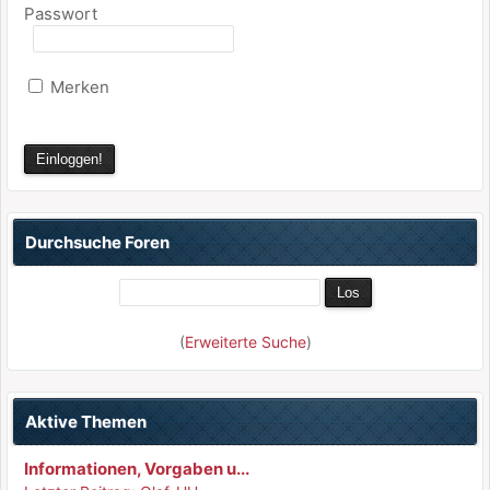
Passwort
Merken
Durchsuche Foren
(
Erweiterte Suche
)
Aktive Themen
Informationen, Vorgaben u...