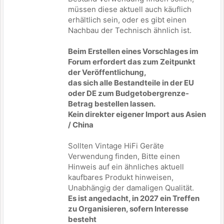
müssen diese aktuell auch käuflich
erhältlich sein, oder es gibt einen
Nachbau der Technisch ähnlich ist.
Beim Erstellen eines Vorschlages im
Forum erfordert das zum Zeitpunkt
der Veröffentlichung,
das sich alle Bestandteile in der EU
oder DE zum Budgetobergrenze-
Betrag bestellen lassen.
Kein direkter eigener Import aus Asien
/ China
Sollten Vintage HiFi Geräte
Verwendung finden, Bitte einen
Hinweis auf ein ähnliches aktuell
kaufbares Produkt hinweisen,
Unabhängig der damaligen Qualität.
Es ist angedacht, in 2027 ein Treffen
zu Organisieren, sofern Interesse
besteht