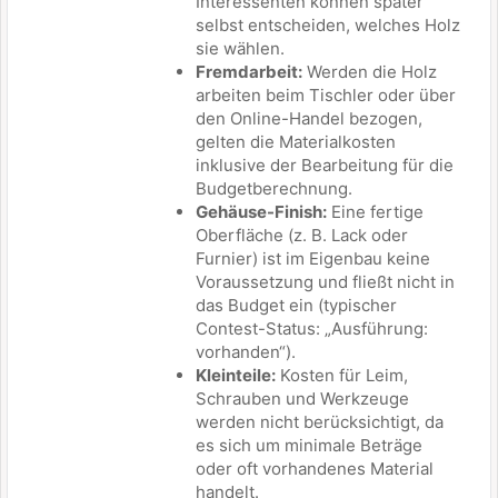
Interessenten können später
selbst entscheiden, welches Holz
sie wählen.
Fremdarbeit:
Werden die Holz
arbeiten beim Tischler oder über
den Online-Handel bezogen,
gelten die Materialkosten
inklusive der Bearbeitung für die
Budgetberechnung.
Gehäuse-Finish:
Eine fertige
Oberfläche (z. B. Lack oder
Furnier) ist im Eigenbau keine
Voraussetzung und fließt nicht in
das Budget ein (typischer
Contest-Status: „Ausführung:
vorhanden“).
Kleinteile:
Kosten für Leim,
Schrauben und Werkzeuge
werden nicht berücksichtigt, da
es sich um minimale Beträge
oder oft vorhandenes Material
handelt.