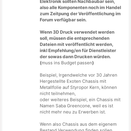
Elektronik sollten Nachbaubar sein,
also alle Komponenten noch im Handel
zum Zeitpung der Veröffentlichung im
Forum verfügbar sein.
Wenn 3D Druck verwendet werden
soll, müssen die entsprechenden
Dateien mit veröffentlicht werden,
inkl Empfehlung/en für Dienstleister
der sowas dann Drucken würden.
(
muss ins Budget passen
)
Beispiel, Irgendwelche vor 30 Jahren
Hergestellte Exoten Chassis mit
Metallfolie auf Styropor Kern, können
nicht teilnehmen,
oder weiteres Beispiel, ein Chassis mit
Namen Saba Greencone, weil es ist
nicht mehr neu zu Erwerben ist.
Wenn also Chassis aus dem eigenem
Bestand Verwendung finden sollen,