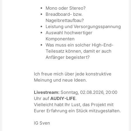
Mono oder Stereo?
Breadboard- bzw.
Nagelbrettaufbau?
Leistung und Versorgungsspannung
Auswahl hochwertiger
Komponenten
Was muss ein solcher High-End-
Teilesatz können, damit er auch
Anfänger begeistert?
Ich freue mich über jede konstruktive
Meinung und neue Ideen.
Livestream:
Sonntag, 02.08.2026, 20:00
Uhr auf
AUDIY-LIFE
.
Vielleicht habt Ihr Lust, das Projekt mit
Eurer Erfahrung ein Stück mitzugestalten.
lG Sven