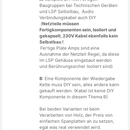
Baugruppen bei Technischen Geräten
und LSP Selbstbau, Audio
Verbindungskabel auch DIY
(
Netzteile müssen
Fertigkomponenten sein, Isoliert und
gekapselt, 230V Kabel ebenfalls kein
Selbstbau !
Fertige Plate Amps sind eine
Ausnahme der Netzteil Regel, da diese
im LSP Gehäuse eingebaut werden
und Berührungssicher Isoliert sind)
B
: Eine Komponente der Wiedergabe
Kette muss DIY sein, alles andere kann
gekauft werden. (Kabel ist keine DIY
Komponente in diesem Thema B)
Bei beiden Varianten ist beim
Verarbeiten von Holz, der Preis von
einfachen Spanplatten an zu setzen,
egal was real verwendet wird.