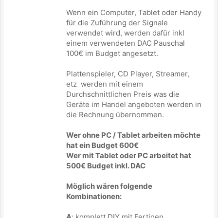
Wenn ein Computer, Tablet oder Handy
für die Zuführung der Signale
verwendet wird, werden dafür inkl
einem verwendeten DAC Pauschal
100€ im Budget angesetzt.
Plattenspieler, CD Player, Streamer,
etz werden mit einem
Durchschnittlichen Preis was die
Geräte im Handel angeboten werden in
die Rechnung übernommen.
Wer ohne PC / Tablet arbeiten möchte
hat ein Budget 600€
Wer mit Tablet oder PC arbeitet hat
500€ Budget inkl. DAC
Möglich wären folgende
Kombinationen:
A
: komplett DIY mit Fertigen