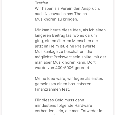
Treffen
Wir haben als Verein den Anspruch,
auch Nachwuchs ans Thema
Musikhören zu bringen.
Mir kam heute diese Idee, als ich einen
längeren Beitrag las, wo es darum
ging, einem älterem Menschen der
jetzt im Heim ist, eine Preiswerte
Musikanlage zu beschaffen, die
möglichst Preiswert sein sollte, mit der
man aber Musik hören kann. Dort
wurde von 400-500€ geredet
Meine Idee wäre, wir legen als erstes
gemeinsam einen brauchbaren
Finanzrahmen fest.
Für dieses Geld muss dann
mindestens folgende Hardware
vorhanden sein, die man Entweder im