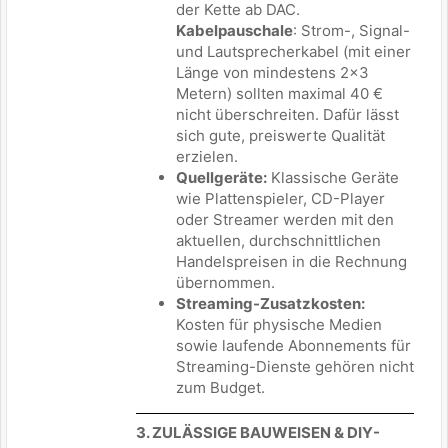
der Kette ab DAC.
Kabelpauschale
: Strom-, Signal-
und Lautsprecherkabel (mit einer
Länge von mindestens 2x3
Metern) sollten maximal 40 €
nicht überschreiten. Dafür lässt
sich gute, preiswerte Qualität
erzielen.
Quellgeräte:
Klassische Geräte
wie Plattenspieler, CD-Player
oder Streamer werden mit den
aktuellen, durchschnittlichen
Handelspreisen in die Rechnung
übernommen.
Streaming-Zusatzkosten:
Kosten für physische Medien
sowie laufende Abonnements für
Streaming-Dienste gehören nicht
zum Budget.
3. ZULÄSSIGE BAUWEISEN & DIY-